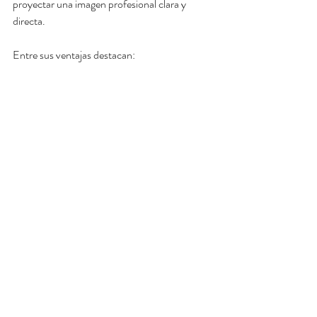
proyectar una imagen profesional clara y 
directa.
Entre sus ventajas destacan: