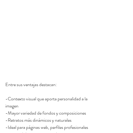
Entre sus ventajas destacan:
-Contexto visual que aporta personalidad a la 
imagen
-Mayor variedad de fondos y composiciones
-Retratos más dinámicos y naturales
-Ideal para páginas web, perfiles profesionales 