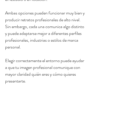
Ambas opciones pueden funcionar muy bien y 
producir retratos profesionales de alto nivel. 
Sin embargo, cada una comunica algo distinto 
y puede adaptarse mejor a diferentes perfiles 
profesionales, industrias o estilos de marca 
personal.
Elegir correctamente el entorno puede ayudar 
a que tu imagen profesional comunique con 
mayor claridad quién eres y cómo quieres 
presentarte.