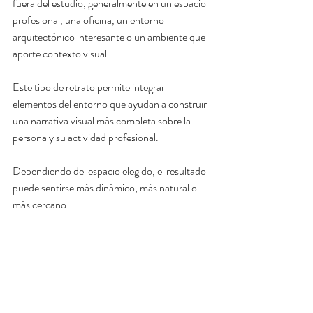
fuera del estudio, generalmente en un espacio 
profesional, una oficina, un entorno 
arquitectónico interesante o un ambiente que 
aporte contexto visual.
Este tipo de retrato permite integrar 
elementos del entorno que ayudan a construir 
una narrativa visual más completa sobre la 
persona y su actividad profesional.
Dependiendo del espacio elegido, el resultado 
puede sentirse más dinámico, más natural o 
más cercano.