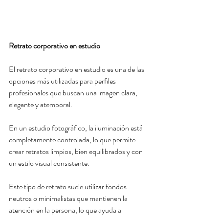
Retrato corporativo en estudio
El retrato corporativo en estudio es una de las 
opciones más utilizadas para perfiles 
profesionales que buscan una imagen clara, 
elegante y atemporal.
En un estudio fotográfico, la iluminación está 
completamente controlada, lo que permite 
crear retratos limpios, bien equilibrados y con 
un estilo visual consistente.
Este tipo de retrato suele utilizar fondos 
neutros o minimalistas que mantienen la 
atención en la persona, lo que ayuda a 