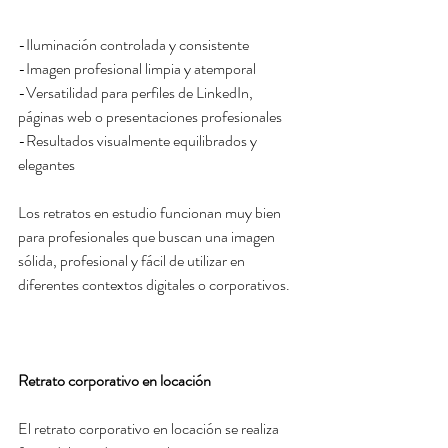
-Iluminación controlada y consistente
-Imagen profesional limpia y atemporal
-Versatilidad para perfiles de LinkedIn, 
páginas web o presentaciones profesionales
-Resultados visualmente equilibrados y 
elegantes
Los retratos en estudio funcionan muy bien 
para profesionales que buscan una imagen 
sólida, profesional y fácil de utilizar en 
diferentes contextos digitales o corporativos.
Retrato corporativo en locación
El retrato corporativo en locación se realiza 