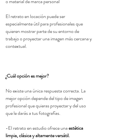
o material de marca personal
El retrato en locación puede ser 
especialmente útil para profesionales que 
quieren mostrar parte de su entorno de 
trabajo o proyectar una imagen más cercana y 
contextual.
¿Cuál opción es mejor?
No existe una única respuesta correcta. La 
mejor opción depende del tipo de imagen 
profesional que quieras proyectar y del uso 
que le darás a tus fotografías.
-El retrato en estudio ofrece una 
estética 
limpia, clásica y altamente versátil.