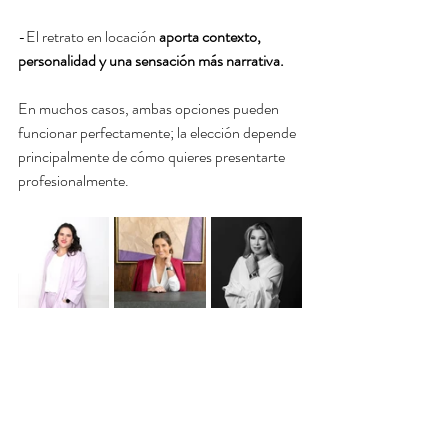
-El retrato en locación 
aporta contexto, 
personalidad y una sensación más narrativa.
En muchos casos, ambas opciones pueden 
funcionar perfectamente; la elección depende 
principalmente de cómo quieres presentarte 
profesionalmente.