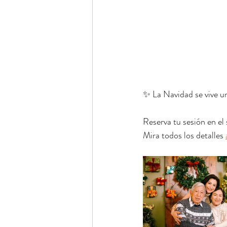
✨ La Navidad se vive un
Reserva tu sesión en el
Mira todos los detalles 